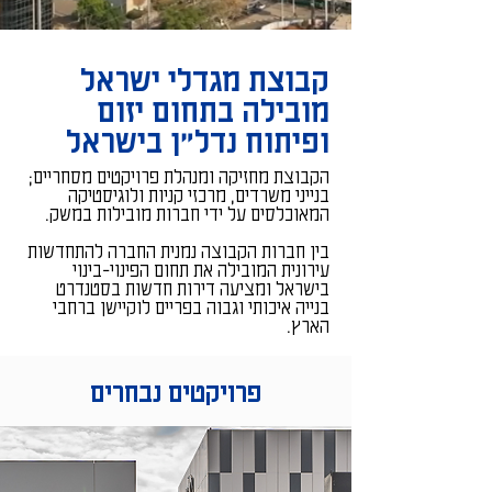
קבוצת מגדלי ישראל
מובילה בתחום יזום
ופיתוח נדל"ן בישראל
הקבוצת מחזיקה ומנהלת פרויקטים מסחריים;
בנייני משרדים, מרכזי קניות ולוגיסטיקה
המאוכלסים על ידי חברות מובילות במשק.
בין חברות הקבוצה נמנית החברה להתחדשות
עירונית המובילה את תחום הפינוי-בינוי
בישראל ומציעה דירות חדשות בסטנדרט
בנייה איכותי וגבוה בפריים לוקיישן ברחבי
הארץ.
פרויקטים נבחרים