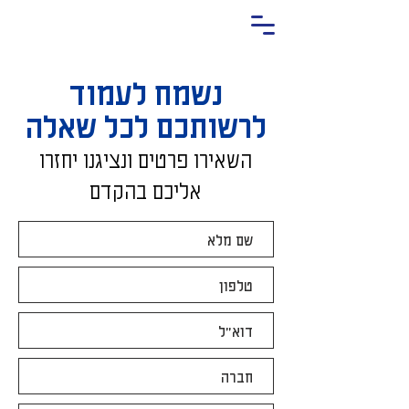
נשמח לעמוד
לרשותכם לכל שאלה
השאירו פרטים ונציגנ
ו יחזרו
אליכם בהקדם