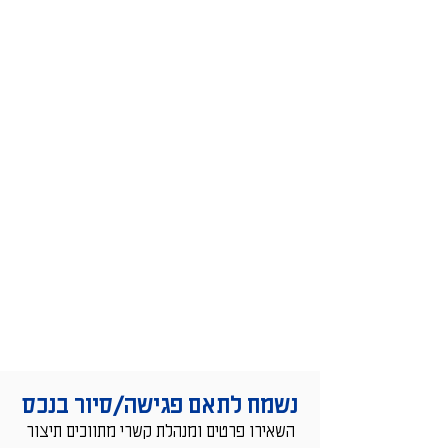
נשמח לתאם פגישה/סיור בנכס
השאירו פרטים ומנהלת קשרי מתווכים
תיצור